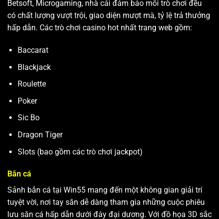
Betsoft, Microgaming, nhà cái đảm bảo mỗi trò chơi đều
có chất lượng vượt trội, giao diện mượt mà, tỷ lệ trả thưởng
hấp dẫn. Các trò chơi casino hot nhất trang web gồm:
Baccarat
Blackjack
Roulette
Poker
Sic Bo
Dragon Tiger
Slots (bao gồm các trò chơi jackpot)
Bắn cá
Sảnh bắn cá tại Win55 mang đến một không gian giải trí
tuyệt vời, nơi tay săn dễ dàng tham gia những cuộc phiêu
lưu săn cá hấp dẫn dưới đáy đại dương. Với đồ họa 3D sắc