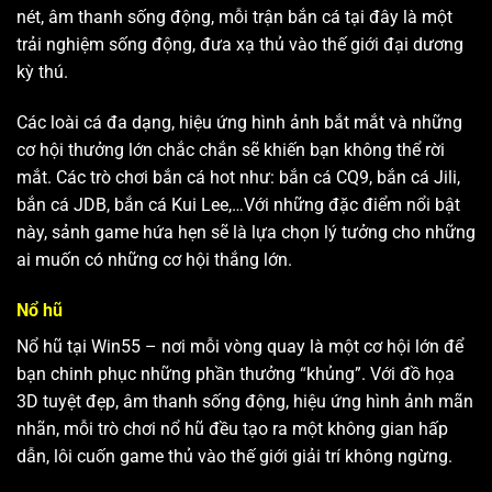
nét, âm thanh sống động, mỗi trận bắn cá tại đây là một
trải nghiệm sống động, đưa xạ thủ vào thế giới đại dương
kỳ thú.
Các loài cá đa dạng, hiệu ứng hình ảnh bắt mắt và những
cơ hội thưởng lớn chắc chắn sẽ khiến bạn không thể rời
mắt. Các trò chơi bắn cá hot như: bắn cá CQ9, bắn cá Jili,
bắn cá JDB, bắn cá Kui Lee,…Với những đặc điểm nổi bật
này, sảnh game hứa hẹn sẽ là lựa chọn lý tưởng cho những
ai muốn có những cơ hội thắng lớn.
Nổ hũ
Nổ hũ tại Win55 – nơi mỗi vòng quay là một cơ hội lớn để
bạn chinh phục những phần thưởng “khủng”. Với đồ họa
3D tuyệt đẹp, âm thanh sống động, hiệu ứng hình ảnh mãn
nhãn, mỗi trò chơi nổ hũ đều tạo ra một không gian hấp
dẫn, lôi cuốn game thủ vào thế giới giải trí không ngừng.