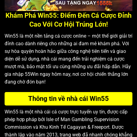
Khám Phá Win55: Điểm Đến Cá Cược Đỉnh
Cao Với Cơ Hội Trúng Lớn!
Win55 là một nền tảng cá cược online – một thế giới giải trí
đỉnh cao dành riêng cho những ai đam mê khám phá. Với
sự hòa quyện hoàn hảo giữa công nghệ tiên tiến và giao
diện dễ sử dụng, nhà cái mang đến trải nghiệm cá cược
mượt mà, bảo mật tối ưu cùng những ưu đãi hấp dẫn. Hãy
gia nhập 55Win ngay hôm nay, nơi cơ hội chiến thắng lớn
đang chờ đón bạn!
Thông tin về nhà cái Win55
Win55 là một nhà cái cá cược trực tuyến uy tín, được cấp
phép hợp pháp bởi Isle of Man Gambling Supervision
Commission và Khu Kinh Tế Cagayan & Freeport. Được
thành lập vào năm 2013, trang web đã nhanh chóng khẳng