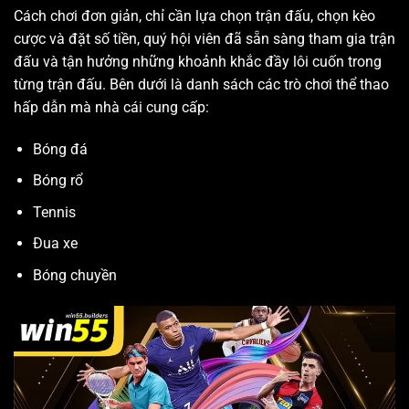
Cách chơi đơn giản, chỉ cần lựa chọn trận đấu, chọn kèo
cược và đặt số tiền, quý hội viên đã sẵn sàng tham gia trận
đấu và tận hưởng những khoảnh khắc đầy lôi cuốn trong
từng trận đấu. Bên dưới là danh sách các trò chơi thể thao
hấp dẫn mà nhà cái cung cấp:
Bóng đá
Bóng rổ
Tennis
Đua xe
Bóng chuyền