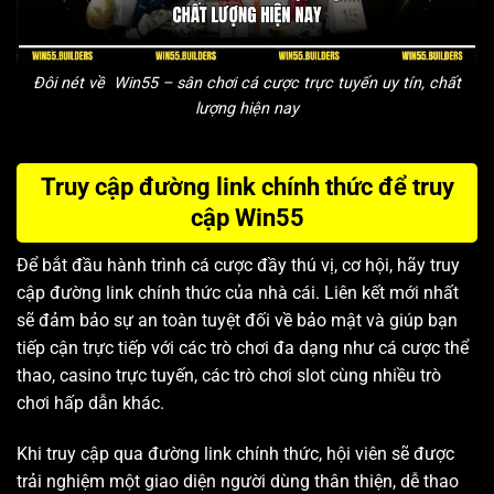
Đôi nét về Win55 – sân chơi cá cược trực tuyến uy tín, chất
lượng hiện nay
Truy cập đường link chính thức để truy
cập Win55
Để bắt đầu hành trình cá cược đầy thú vị, cơ hội, hãy truy
cập đường link chính thức của nhà cái. Liên kết mới nhất
sẽ đảm bảo sự an toàn tuyệt đối về bảo mật và giúp bạn
tiếp cận trực tiếp với các trò chơi đa dạng như cá cược thể
thao, casino trực tuyến, các trò chơi slot cùng nhiều trò
chơi hấp dẫn khác.
Khi truy cập qua đường link chính thức, hội viên sẽ được
trải nghiệm một giao diện người dùng thân thiện, dễ thao