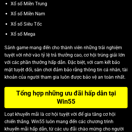
Xổ số Miền Trung
Xổ số Miền Nam
Xổ số Siêu Tốc
Xổ số Mega
Sảnh game mang đến cho thành viên những trải nghiệm
tuyệt vời nhờ vào tỷ lệ trả thưởng cao, cơ hội trúng giải lớn
với các phần thưởng hấp dẫn. Đặc biệt, với cam kết bảo
mật tuyệt đối, sân chơi đảm bảo rằng thông tin cá nhân, tài
khoản của người tham gia luôn được bảo vệ an toàn nhất.
Tổng hợp những ưu đãi hấp dẫn tại
Win55
Loạt khuyến mãi là cơ hội tuyệt vời để gia tăng cơ hội
chiến thắng. Win55 luôn mang đến các chương trình
khuyến mãi hấp dẫn, từ các ưu đãi chào mừng cho người