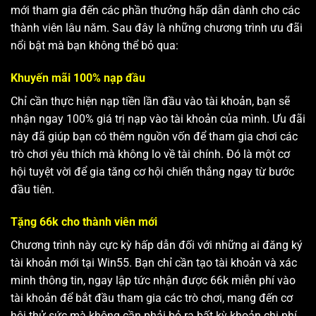
mới tham gia đến các phần thưởng hấp dẫn dành cho các
thành viên lâu năm. Sau đây là những chương trình ưu đãi
nổi bật mà bạn không thể bỏ qua:
Khuyến mãi 100% nạp đầu
Chỉ cần thực hiện nạp tiền lần đầu vào tài khoản, bạn sẽ
nhận ngay 100% giá trị nạp vào tài khoản của mình. Ưu đãi
này đã giúp bạn có thêm nguồn vốn để tham gia chơi các
trò chơi yêu thích mà không lo về tài chính. Đó là một cơ
hội tuyệt vời để gia tăng cơ hội chiến thắng ngay từ bước
đầu tiên.
Tặng 66k cho thành viên mới
Chương trình này cực kỳ hấp dẫn đối với những ai đăng ký
tài khoản mới tại Win55. Bạn chỉ cần tạo tài khoản và xác
minh thông tin, ngay lập tức nhận được 66k miễn phí vào
tài khoản để bắt đầu tham gia các trò chơi, mang đến cơ
hội thử sức mà không cần phải bỏ ra bất kỳ khoản chi phí