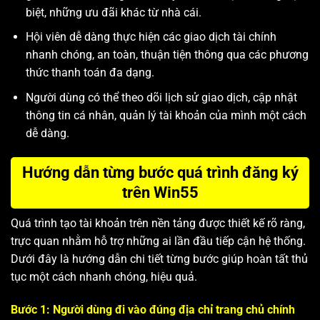
biệt, những ưu đãi khác từ nhà cái.
Hội viên dễ dàng thực hiện các giao dịch tài chính
nhanh chóng, an toàn, thuận tiện thông qua các phương
thức thanh toán đa dạng.
Người dùng có thể theo dõi lịch sử giao dịch, cập nhật
thông tin cá nhân, quản lý tài khoản của mình một cách
dễ dàng.
Hướng dẫn từng bước quá trình đăng ký
trên Win55
Quá trình tạo tài khoản trên nền tảng được thiết kế rõ ràng,
trực quan nhằm hỗ trợ những ai lần đầu tiếp cận hệ thống.
Dưới đây là hướng dẫn chi tiết từng bước giúp hoàn tất thủ
tục một cách nhanh chóng, hiệu quả.
Bước 1: Người dùng đi vào đúng địa chỉ trang chủ chính