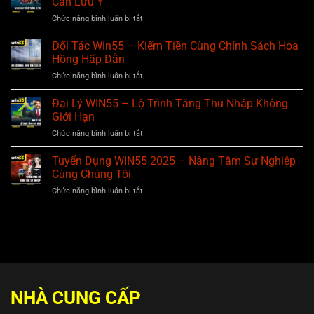
Cần Lưu Ý
Cái
Chức năng bình luận bị tắt
ở
Win55
WIN55
–
Bảo
Đối Tác Win55 – Kiếm Tiền Cùng Chính Sách Hoa
Tổng
Trì
Quan
Hồng Hấp Dẫn
Hệ
Về
Chức năng bình luận bị tắt
ở
Thống
Chất
Đối
–
Lượng,
Tác
Đại Lý WIN55 – Lộ Trình Tăng Thu Nhập Không
Lý
Dịch
Win55
Do
Giới Hạn
Vụ
–
Và
Chức năng bình luận bị tắt
ở
Kiếm
Thông
Đại
Tiền
Tin
Lý
Tuyển Dụng WIN55 2025 – Nâng Tầm Sự Nghiệp
Cùng
Cần
WIN55
Chính
Cùng Chúng Tôi
Lưu
–
Sách
Ý
Chức năng bình luận bị tắt
ở
Lộ
Hoa
Tuyển
Trình
Hồng
Dụng
Tăng
Hấp
WIN55
Thu
Dẫn
2025
Nhập
–
Không
Nâng
Giới
Tầm
Hạn
Sự
NHÀ CUNG CẤP
Nghiệp
Cùng