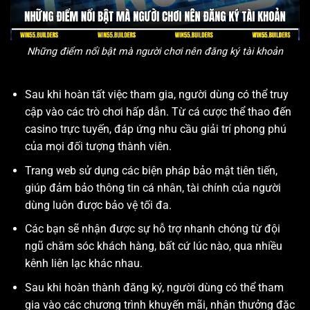
Những điểm nổi bật mà người chơi nên đăng ký tài khoản
Sau khi hoàn tất việc tham gia, người dùng có thể truy
cập vào các trò chơi hấp dẫn. Từ cá cược thể thao đến
casino trực tuyến, đáp ứng nhu cầu giải trí phong phú
của mọi đối tượng thành viên.
Trang web sử dụng các biện pháp bảo mật tiên tiến,
giúp đảm bảo thông tin cá nhân, tài chính của người
dùng luôn được bảo vệ tối đa.
Các bạn sẽ nhận được sự hỗ trợ nhanh chóng từ đội
ngũ chăm sóc khách hàng, bất cứ lúc nào, qua nhiều
kênh liên lạc khác nhau.
Sau khi hoàn thành đăng ký, người dùng có thể tham
gia vào các chương trình khuyến mãi, nhận thưởng đặc