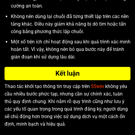
cường an toàn.
Không nên dùng lại chuỗi đã từng thiết lập trên các nền
tảng khác. Điều này giảm khả năng bị dò tìm hoặc tấn
công bằng phương thức lặp chuỗi.
Một số tiện ích chỉ hoạt động sau khi quá trình xác minh
hoàn tất. Vì vậy, không nên bỏ qua bước này để tránh
gián đoạn khi sử dụng lâu dài.
Kết luận
Thao tác khởi tạo thông tin truy cập trên
55win
không yêu
cầu nhiều bước phức tạp, nhưng cần sự chính xác, tuân
thủ quy định chung. Khi nắm rõ quy trình cũng như lưu ý
các yếu tố quan trọng trong quá trình đăng ký, người dùng
sẽ chủ động hơn trong việc sử dụng dịch vụ một cách ổn
định, minh bạch và hiệu quả.