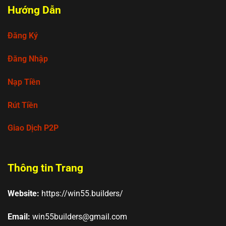
Hướng Dẫn
Đăng Ký
Đăng Nhập
Nạp Tiền
Rút Tiền
Giao Dịch P2P
Thông tin Trang
Website:
https://win55.builders/
Email:
win55builders@gmail.com